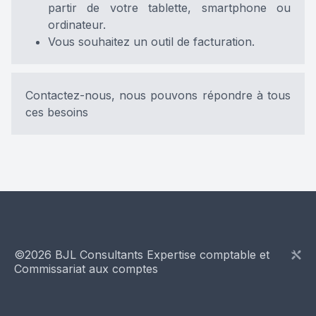
partir de votre tablette, smartphone ou
ordinateur.
Vous souhaitez un outil de facturation.
Contactez-nous, nous pouvons répondre à tous
ces besoins
©
2026
BJL Consultants Expertise comptable et
Commissariat aux comptes