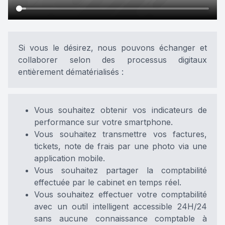
Si vous le désirez, nous pouvons échanger et
collaborer selon des processus digitaux
entièrement dématérialisés :
Vous souhaitez obtenir vos indicateurs de
performance sur votre smartphone.
Vous souhaitez transmettre vos factures,
tickets, note de frais par une photo via une
application mobile.
Vous souhaitez partager la comptabilité
effectuée par le cabinet en temps réel.
Vous souhaitez effectuer votre comptabilité
avec un outil intelligent accessible 24H/24
sans aucune connaissance comptable à