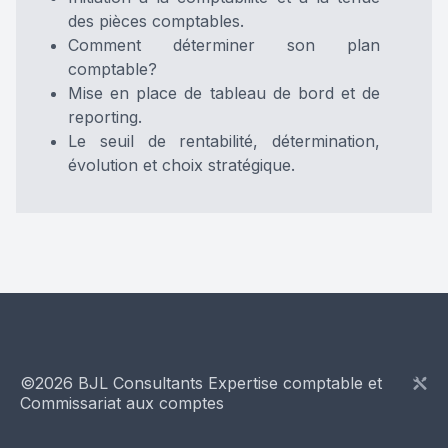
des pièces comptables.
Comment déterminer son plan
comptable?
Mise en place de tableau de bord et de
reporting.
Le seuil de rentabilité, détermination,
évolution et choix stratégique.
©
2026
BJL Consultants Expertise comptable et
Commissariat aux comptes